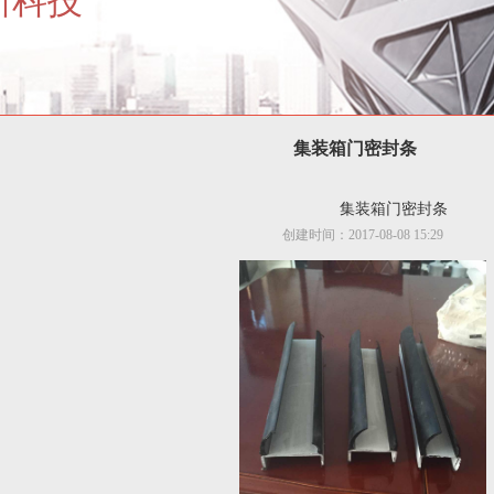
新科技
集装箱门密封条
集装箱门密封条
创建时间：
2017-08-08
15:29