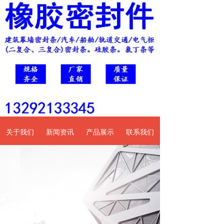
关于我们
新闻资讯
产品展示
联系我们